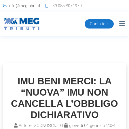
info@megtributi.it
+39 085 8071970
Contattaci
IMU BENI MERCI: LA
“NUOVA” IMU NON
CANCELLA L’OBBLIGO
DICHIARATIVO
Autore: SCONOSCIUTO
giovedì 04 gennaio 2024