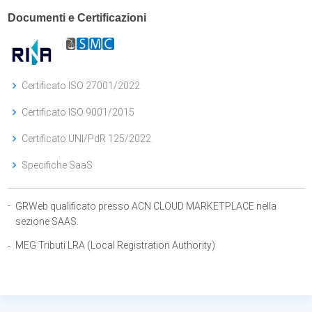
Documenti e Certificazioni
Certificato ISO 27001/2022
Certificato ISO 9001/2015
Certificato UNI/PdR 125/2022
Specifiche SaaS
-
GRWeb qualificato presso ACN CLOUD MARKETPLACE nella
sezione SAAS.
MEG Tributi LRA (Local Registration Authority)
-