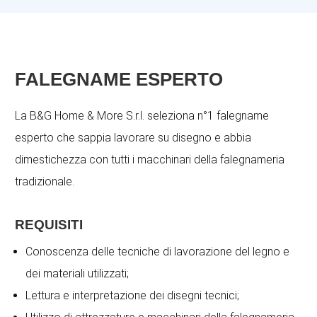
FALEGNAME ESPERTO
La B&G Home & More S.r.l. seleziona n°1 falegname
esperto che sappia lavorare su disegno e abbia
dimestichezza con tutti i macchinari della falegnameria
tradizionale.
REQUISITI
Conoscenza delle tecniche di lavorazione del legno e
dei materiali utilizzati;
Lettura e interpretazione dei disegni tecnici;