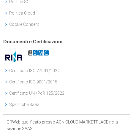
Politica SGI
Politica Cloud
Cookie Consent
Documenti e Certificazioni
Certificato ISO 27001/2022
Certificato ISO 9001/2015
Certificato UNI/PdR 125/2022
Specifiche SaaS
-
GRWeb qualificato presso ACN CLOUD MARKETPLACE nella
sezione SAAS.